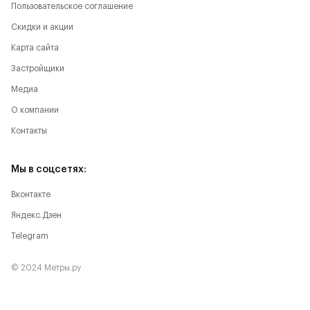
Пользовательское соглашение
Скидки и акции
Карта сайта
Застройщики
Медиа
О компании
Контакты
Мы в соцсетях:
Вконтакте
Яндекс.Дзен
Telegram
© 2024 Метры.ру