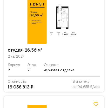
студия, 26.56 м²
2 кв. 2024
Корпус
Этаж
Отделка
2
7
черновая отделка
Стоимость
В ипотеку
16 058 813 ₽
от 94 655 ₽/мес.