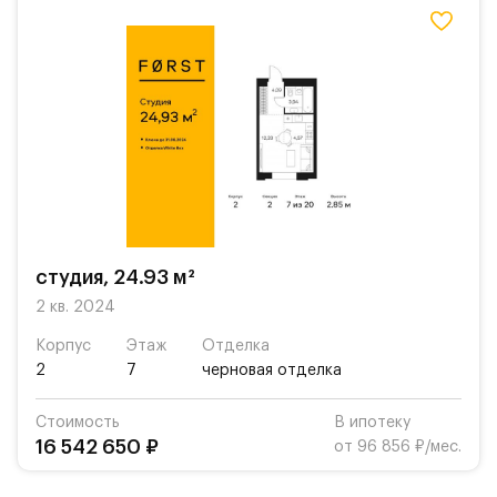
студия, 24.93 м²
2 кв. 2024
Корпус
Этаж
Отделка
2
7
черновая отделка
Стоимость
В ипотеку
16 542 650 ₽
от 96 856 ₽/мес.