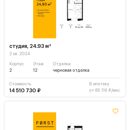
студия, 24.93 м²
2 кв. 2024
Корпус
Этаж
Отделка
2
12
черновая отделка
Стоимость
В ипотеку
14 510 730 ₽
от 85 116 ₽/мес.