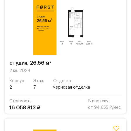
студия, 26.56 м²
2 кв. 2024
Корпус
Этаж
Отделка
2
7
черновая отделка
Стоимость
В ипотеку
16 058 813 ₽
от 94 655 ₽/мес.