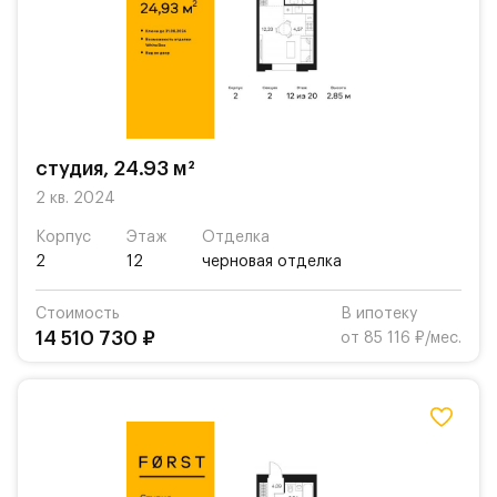
студия, 24.93 м²
2 кв. 2024
Корпус
Этаж
Отделка
2
12
черновая отделка
Стоимость
В ипотеку
14 510 730 ₽
от 85 116 ₽/мес.