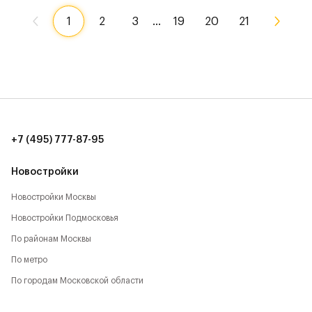
1
2
3
…
19
20
21
+7 (495) 777-87-95
Новостройки
Новостройки Москвы
Новостройки Подмосковья
По районам Москвы
По метро
По городам Московской области