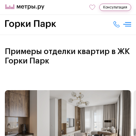
Консультация
Примеры отделки квартир в ЖК
Горки Парк