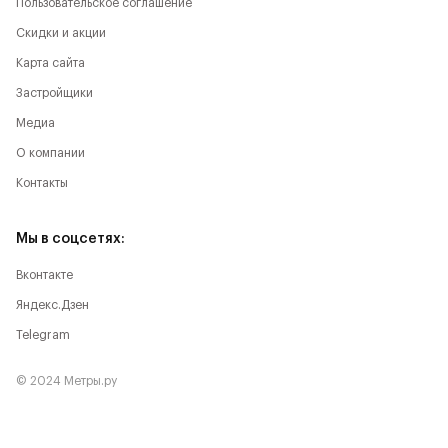
Пользовательское соглашение
Скидки и акции
Карта сайта
Застройщики
Медиа
О компании
Контакты
Мы в соцсетях:
Вконтакте
Яндекс.Дзен
Telegram
© 2024 Метры.ру