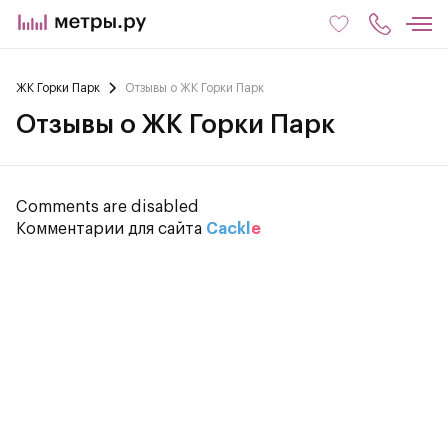
ЖК Горки Парк
Отзывы о ЖК Горки Парк
Отзывы о ЖК Горки Парк
Comments are disabled
Комментарии для сайта
Cackl
e