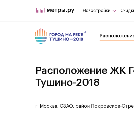
Новостройки
Скидк
Расположени
Расположение ЖК Г
Тушино-2018
г. Москва, СЗАО, район Покровское-Стр