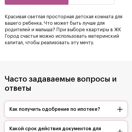
Красивая светлая просторная детская комната для
вашего ребенка. Что может быть лучше для
родителей и малыша? При выборе квартиры в ЖК
Город счастья можно использовать материнский
капитал, чтобы реализовать эту мечту.
Часто задаваемые вопросы и
ответы
Как получить одобрение по ипотеке?
Какой срок действия документов для