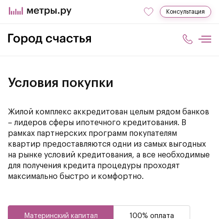
Консультация
Условия покупки
Жилой комплекс аккредитован целым рядом банков
– лидеров сферы ипотечного кредитования. В
рамках партнерских программ покупателям
квартир предоставляются одни из самых выгодных
на рынке условий кредитования, а все необходимые
для получения кредита процедуры проходят
максимально быстро и комфортно.
Материнский капитал
100% оплата