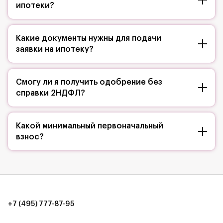
ипотеки?
Какие документы нужны для подачи
заявки на ипотеку?
Смогу ли я получить одобрение без
справки 2НДФЛ?
Какой минимальный первоначальный
взнос?
+7 (495) 777-87-95