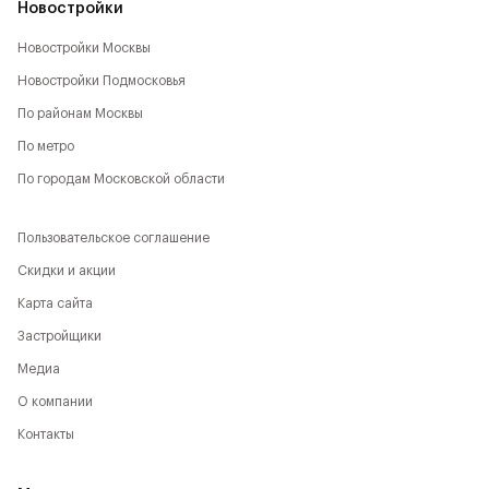
Новостройки
Новостройки Москвы
Новостройки Подмосковья
По районам Москвы
По метро
По городам Московской области
Пользовательское соглашение
Скидки и акции
Карта сайта
Застройщики
Медиа
О компании
Контакты