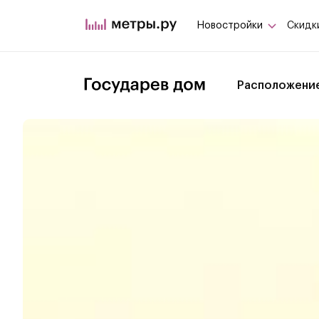
Новостройки
Скидк
Расположени