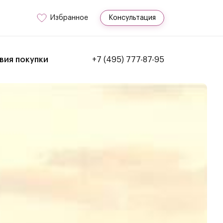
Избранное
Консультация
вия покупки
+7 (495) 777-87-95