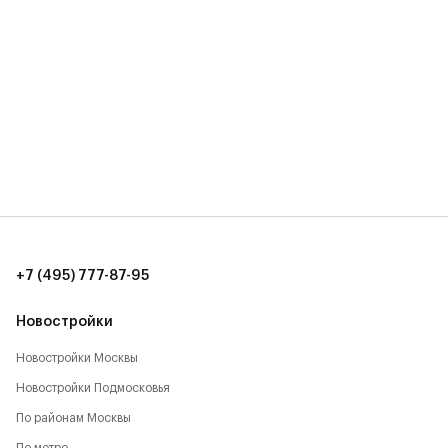
+7 (495) 777-87-95
Новостройки
Новостройки Москвы
Новостройки Подмосковья
По районам Москвы