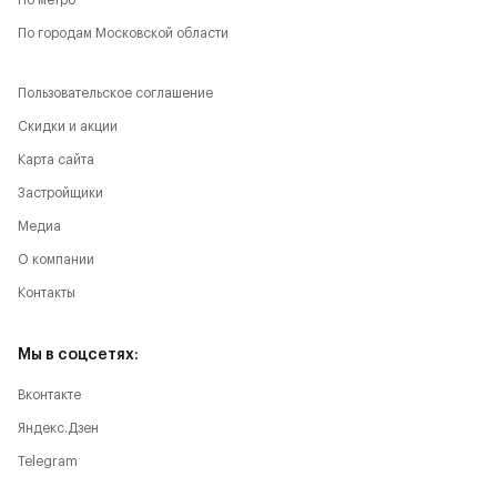
По метро
По городам Московской области
Пользовательское соглашение
Скидки и акции
Карта сайта
Застройщики
Медиа
О компании
Контакты
Мы в соцсетях:
Вконтакте
Яндекс.Дзен
Telegram