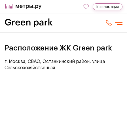
Консультация
Расположение ЖК Green park
г. Москва, СВАО, Останкинский район, улица
Сельскохозяйственная