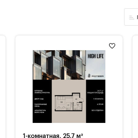
1-комнатная, 25.7 м²