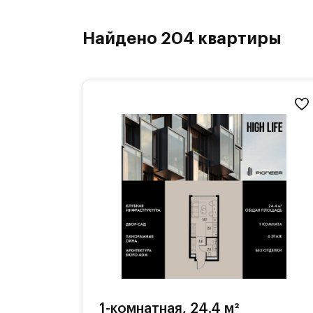
Найдено 204 квартиры
1-комнатная, 24.4 м²