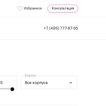
Избранное
Консультация
+7 (495) 777-87-95
Корпус
Все корпуса