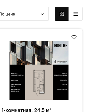
По цене
1-комнатная, 24.5 м²