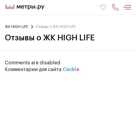
ЖК HIGH LIFE
Отзывы о ЖК HIGH LIFE
Отзывы о ЖК HIGH LIFE
Comments are disabled
Комментарии для сайта
Cackl
e