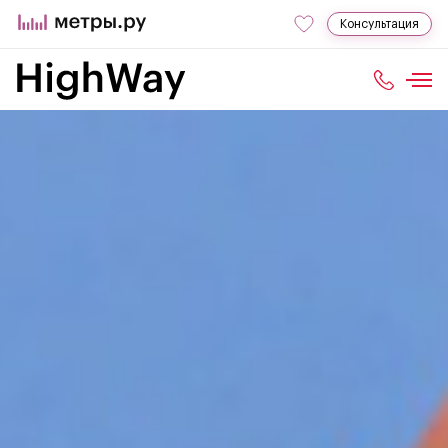
Консультация