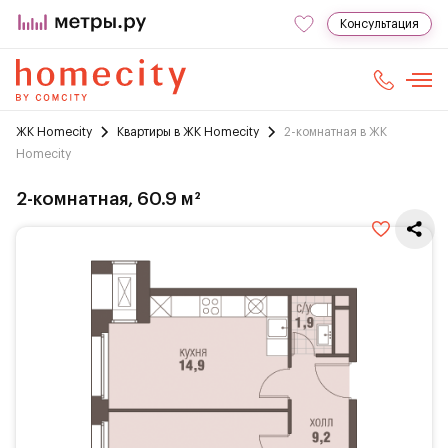
Консультация
ЖК Homecity
Квартиры в ЖК Homecity
2-комнатная в ЖК
Homecity
2-комнатная, 60.9 м²