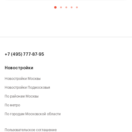
+7 (495) 777-87-95
Новостройки
Новостройки Москвы
Новостройки Подмосковья
По районам Москвы
По метро
По городам Московской области
Пользовательское соглашение