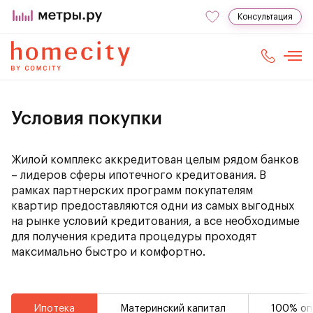
Консультация
Условия покупки
Жилой комплекс аккредитован целым рядом банков
– лидеров сферы ипотечного кредитования. В
рамках партнерских программ покупателям
квартир предоставляются одни из самых выгодных
на рынке условий кредитования, а все необходимые
для получения кредита процедуры проходят
максимально быстро и комфортно.
Ипотека
Материнский капитал
100% оп