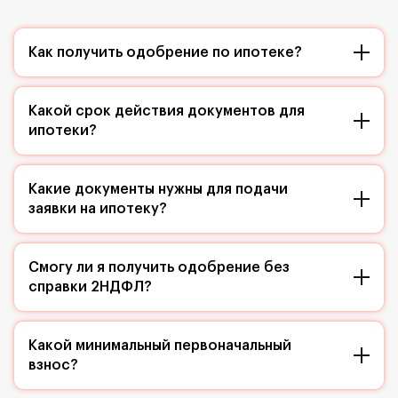
Как получить одобрение по ипотеке?
Какой срок действия документов для
ипотеки?
Какие документы нужны для подачи
заявки на ипотеку?
Смогу ли я получить одобрение без
справки 2НДФЛ?
Какой минимальный первоначальный
взнос?