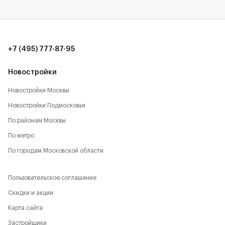
+7 (495) 777-87-95
Новостройки
Новостройки Москвы
Новостройки Подмосковья
По районам Москвы
По метро
По городам Московской области
Пользовательское соглашение
Скидки и акции
Карта сайта
Застройщики