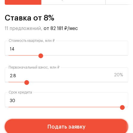
Ставка от 8%
11 предложений,
от 82 181 ₽/мес
Стоимость квартиры, млн ₽
Первоначальный взнос, млн ₽
20%
Срок кредита
Подать заявку