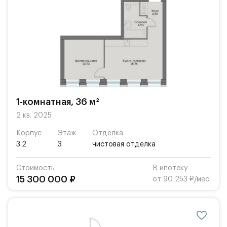
1-комнатная, 36 м²
2 кв. 2025
Корпус
Этаж
Отделка
3.2
3
чистовая отделка
Стоимость
В ипотеку
15 300 000 ₽
от 90 253 ₽/мес.