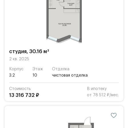
студия, 30.16 м²
2 кв. 2025
Корпус
Этаж
Отделка
3.2
10
чистовая отделка
Стоимость
В ипотеку
13 316 732 ₽
от 78 512 ₽/мес.