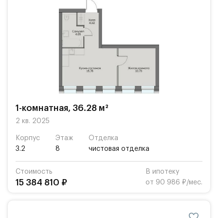
1-комнатная, 36.28 м²
2 кв. 2025
Корпус
Этаж
Отделка
3.2
8
чистовая отделка
Стоимость
В ипотеку
15 384 810 ₽
от 90 986 ₽/мес.