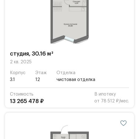
студия, 30.16 м²
2 кв. 2025
Корпус
Этаж
Отделка
3.1
12
чистовая отделка
Стоимость
В ипотеку
13 265 478 ₽
от 78 512 ₽/мес.