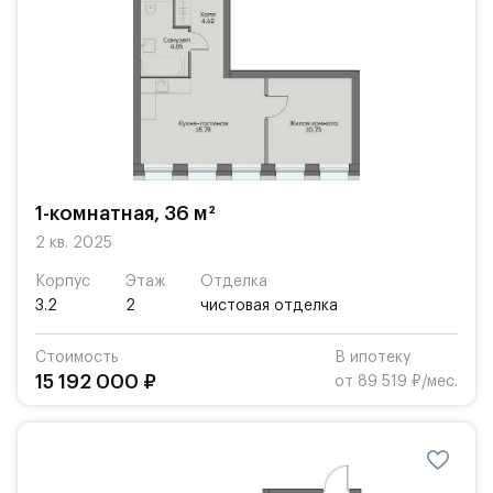
1-комнатная, 36 м²
2 кв. 2025
Корпус
Этаж
Отделка
3.2
2
чистовая отделка
Стоимость
В ипотеку
15 192 000 ₽
от 89 519 ₽/мес.