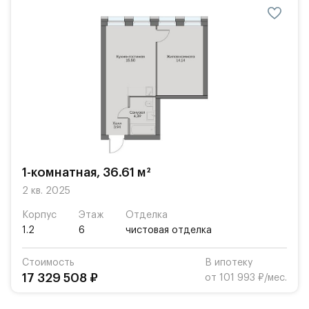
1-комнатная, 36.61 м²
2 кв. 2025
Корпус
Этаж
Отделка
1.2
6
чистовая отделка
Стоимость
В ипотеку
17 329 508 ₽
от 101 993 ₽/мес.