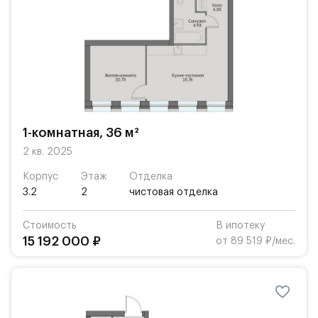
1-комнатная, 36 м²
2 кв. 2025
Корпус
Этаж
Отделка
3.2
2
чистовая отделка
Стоимость
В ипотеку
15 192 000 ₽
от 89 519 ₽/мес.