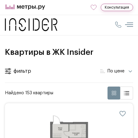
Консультация
Квартиры в ЖК Insider
фильтр
По цене
Найдено 153 квартиры