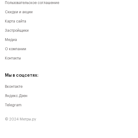
Пользовательское соглашение
Скидки и акции
Карта сайта
Застройщики
Медиа
О компании
Контакты
Мы в соцсетях:
Вконтакте
Яндекс.Дзен
Telegram
© 2024 Метры.ру