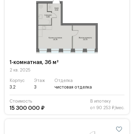
1-комнатная, 36 м²
2 кв. 2025
Корпус
Этаж
Отделка
3.2
3
чистовая отделка
Стоимость
В ипотеку
15 300 000 ₽
от 90 253 ₽/мес.