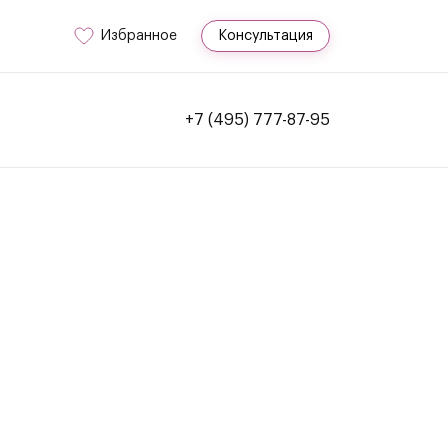
Избранное
Консультация
+7 (495) 777-87-95