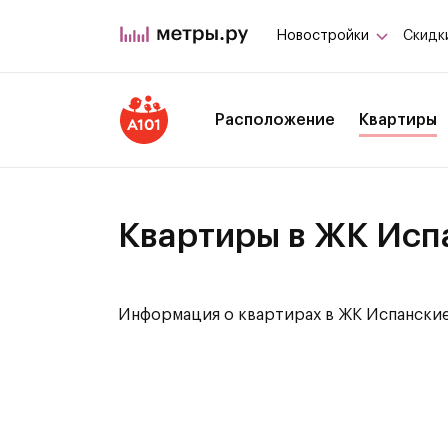
Новостройки
Скидк
Расположение
Квартиры
Квартиры в ЖК Исп
Информация о квартирах в ЖК Испанские