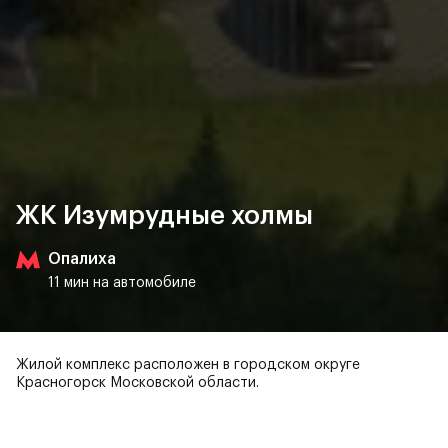
ЖК Изумрудные холмы
Опалиха
11 мин на автомобиле
Жилой комплекс расположен в городском округе
Красногорск Московской области.