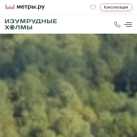
Консультация