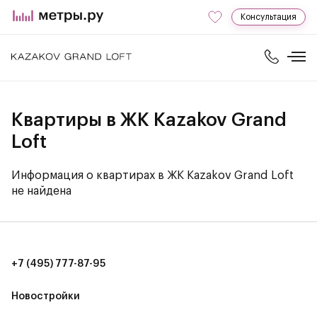
Консультация
Квартиры в ЖК Kazakov Grand
Loft
Информация о квартирах в ЖК Kazakov Grand Loft
не найдена
+7 (495) 777-87-95
Новостройки