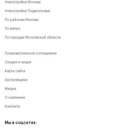
Новостройки Москвы
Новостройки Подмосковья
По районам Москвы
По метро
По городам Московской области
Пользовательское соглашение
Скидки и акции
Карта сайта
Застройщики
Медиа
О компании
Контакты
Мы в соцсетях: