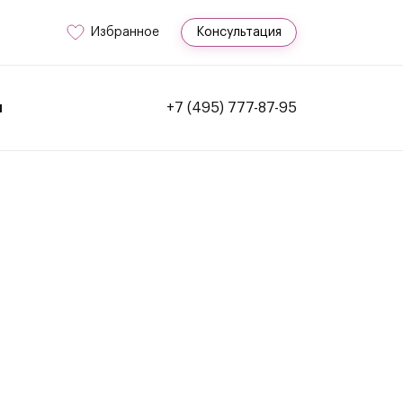
Избранное
Консультация
и
+7 (495) 777-87-95