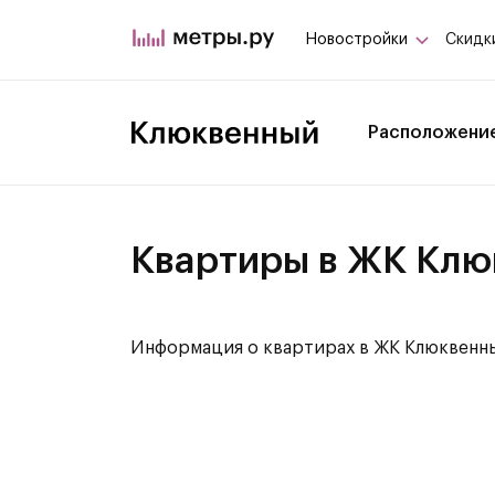
Новостройки
Скидк
Расположени
Квартиры в ЖК Кл
Информация о квартирах в ЖК Клюквенны