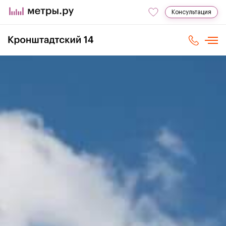
Консультация