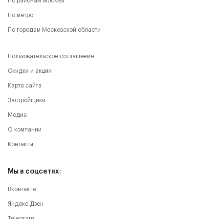
По районам Москвы
По метро
По городам Московской области
Пользовательское соглашение
Скидки и акции
Карта сайта
Застройщики
Медиа
О компании
Контакты
Мы в соцсетях:
Вконтакте
Яндекс.Дзен
Telegram