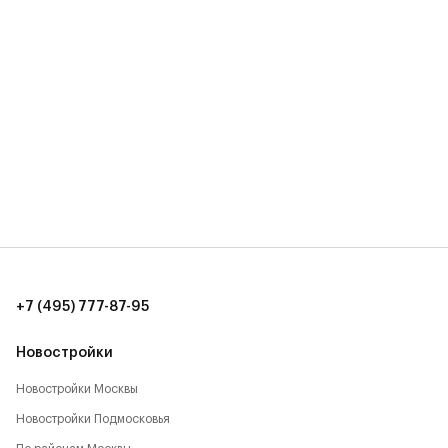
+7 (495) 777-87-95
Новостройки
Новостройки Москвы
Новостройки Подмосковья