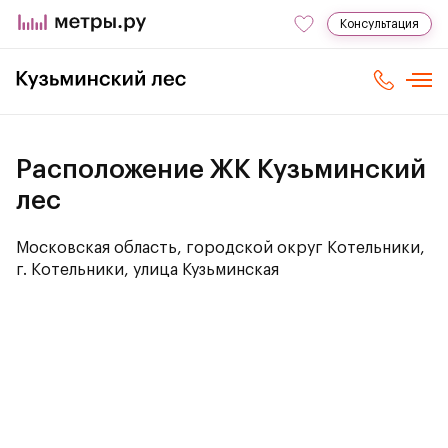
Консультация
Расположение ЖК Кузьминский
лес
Московская область, городской округ Котельники,
г. Котельники, улица Кузьминская