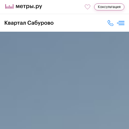
Консультация