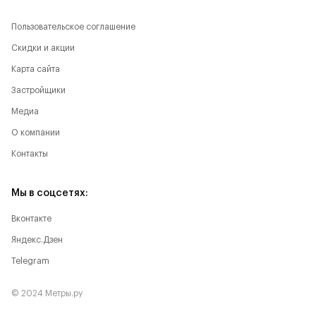
Пользовательское соглашение
Скидки и акции
Карта сайта
Застройщики
Медиа
О компании
Контакты
Мы в соцсетях:
Вконтакте
Яндекс.Дзен
Telegram
© 2024 Метры.ру