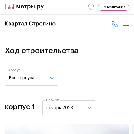
Консультация
Ход строительства
Корпус
Все корпуса
Период
корпус 1
ноябрь 2023