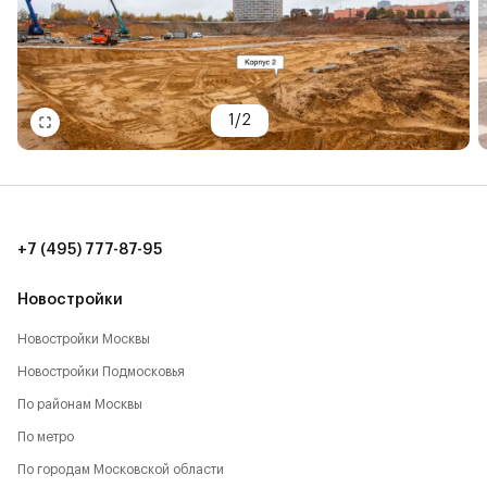
1
/
2
+7 (495) 777-87-95
Новостройки
Новостройки Москвы
Новостройки Подмосковья
По районам Москвы
По метро
По городам Московской области