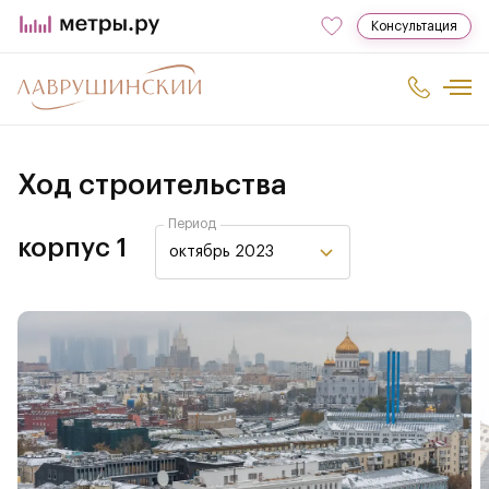
Консультация
Ход строительства
Период
корпус 1
октябрь 2023