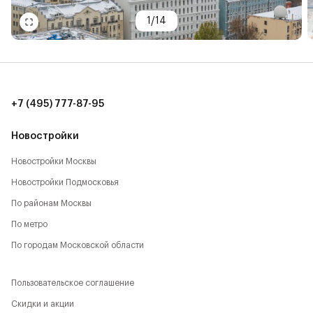
1
/
14
+7 (495) 777-87-95
Новостройки
Новостройки Москвы
Новостройки Подмосковья
По районам Москвы
По метро
По городам Московской области
Пользовательское соглашение
Скидки и акции