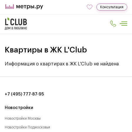
Консультация
Квартиры в ЖК L'Club
Информация о квартирах в ЖК L'Club не найдена
+7 (495) 777-87-95
Новостройки
Новостройки Москвы
Новостройки Подмосковья