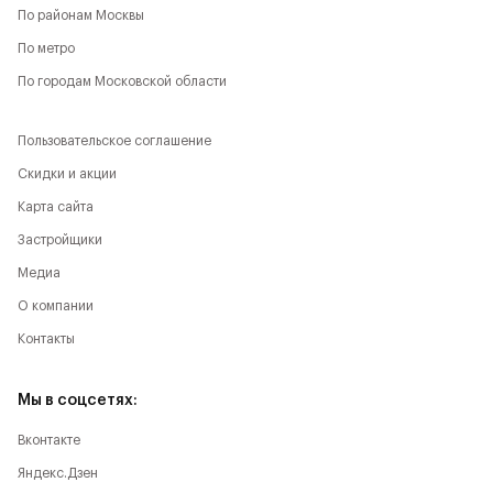
По районам Москвы
По метро
По городам Московской области
Пользовательское соглашение
Скидки и акции
Карта сайта
Застройщики
Медиа
О компании
Контакты
Мы в соцсетях:
Вконтакте
Яндекс.Дзен