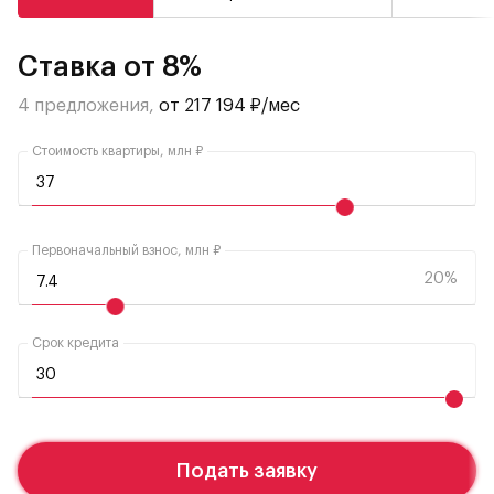
Ставка от 8%
4 предложения,
от 217 194 ₽/мес
Стоимость квартиры, млн ₽
Первоначальный взнос, млн ₽
20%
Срок кредита
Подать заявку