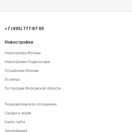
+7 (495) 777-87-95
Новостройки
Новостройки Москвы
Новостройки Подмосковья
По районам Москвы
По метро
По городам Московской области
Пользовательское соглашение
Скидки и акции
Карта сайта
Застройщики