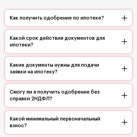
Как получить одобрение по ипотеке?
Какой срок действия документов для
ипотеки?
Какие документы нужны для подачи
заявки на ипотеку?
Смогу ли я получить одобрение без
справки 2НДФЛ?
Какой минимальный первоначальный
взнос?