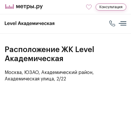
Консультация
Расположение ЖК Level
Академическая
Москва, ЮЗАО, Академический район,
Академическая улица, 2/22