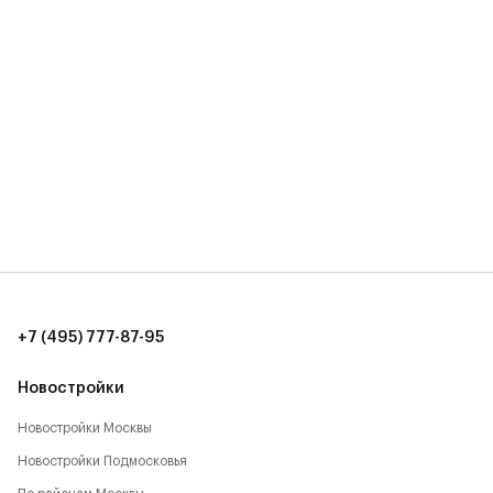
+7 (495) 777-87-95
Новостройки
Новостройки Москвы
Новостройки Подмосковья