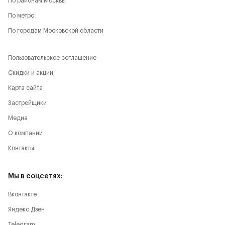
По районам Москвы
По метро
По городам Московской области
Пользовательское соглашение
Скидки и акции
Карта сайта
Застройщики
Медиа
О компании
Контакты
Мы в соцсетях:
Вконтакте
Яндекс.Дзен
Telegram