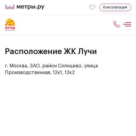
Консультация
Расположение ЖК Лучи
г. Москва, ЗАО, район Солнцево, улица
Производственная, 12к1, 12к2