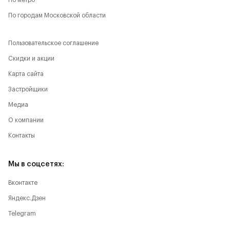
По метро
По городам Московской области
Пользовательское соглашение
Скидки и акции
Карта сайта
Застройщики
Медиа
О компании
Контакты
Мы в соцсетях:
Вконтакте
Яндекс.Дзен
Telegram