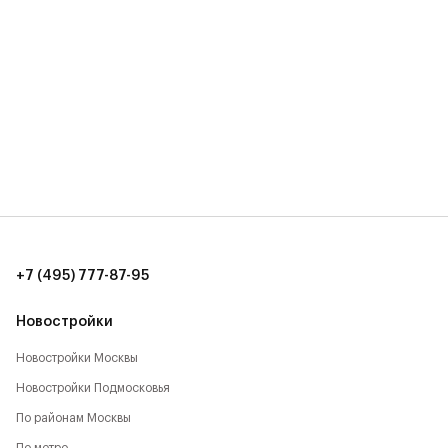
+7 (495) 777-87-95
Новостройки
Новостройки Москвы
Новостройки Подмосковья
По районам Москвы