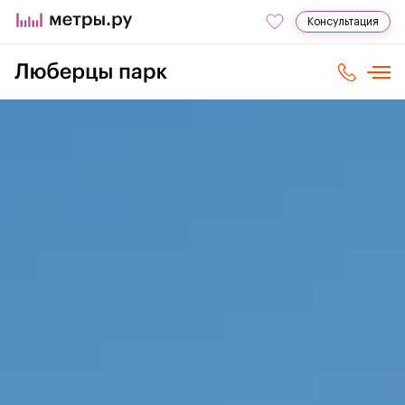
Консультация