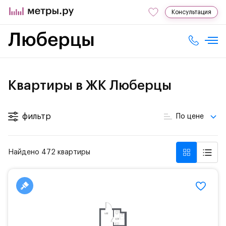
Консультация
Квартиры в ЖК Люберцы
фильтр
По цене
Найдено 472 квартиры