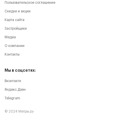
Пользовательское соглашение
Скидки и акции
Карта сайта
Застройщики
Медиа
О компании
Контакты
Мы в соцсетях:
Вконтакте
Яндекс.Дзен
Telegram
© 2024 Метры.ру