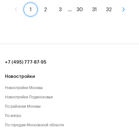
1
2
3
…
30
31
32
+7 (495) 777-87-95
Новостройки
Новостройки Москвы
Новостройки Подмосковья
По районам Москвы
По метро
По городам Московской области