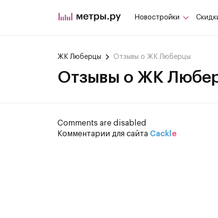
Новостройки
Скидк
ЖК Люберцы
Отзывы о ЖК Люберцы
Отзывы о ЖК Любе
Comments are disabled
Комментарии для сайта
Cackl
e