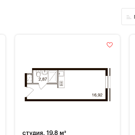
студия, 19.8 м²