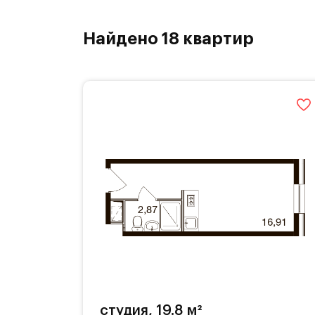
Найдено 18 квартир
студия, 19.8 м²