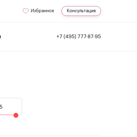
Избранное
Консультация
и
+7 (495) 777-87-95