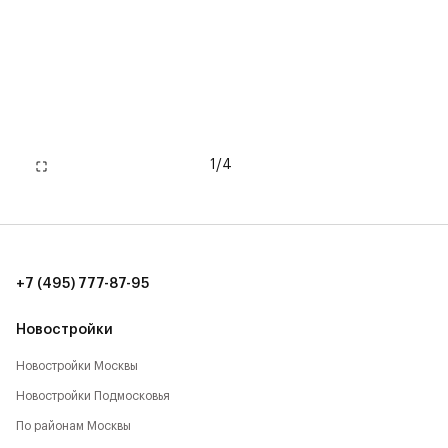
1
/
4
+7 (495) 777-87-95
Новостройки
Новостройки Москвы
Новостройки Подмосковья
По районам Москвы