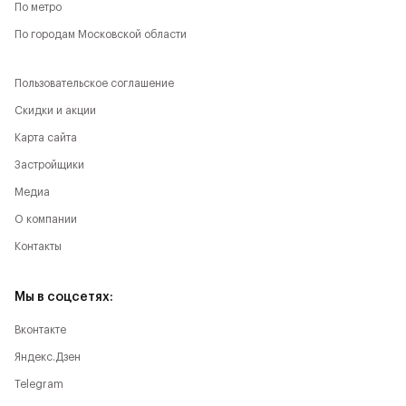
По метро
По городам Московской области
Пользовательское соглашение
Скидки и акции
Карта сайта
Застройщики
Медиа
О компании
Контакты
Мы в соцсетях:
Вконтакте
Яндекс.Дзен
Telegram