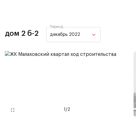
Период
дом 2 б-2
декабрь 2022
1
/
2