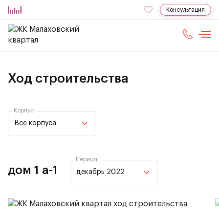
Консультация
Ход строительства
Корпус
Все корпуса
Период
дом 1 а-1
декабрь 2022