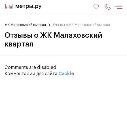
ЖК Малаховский квартал
Отзывы о ЖК Малаховский квартал
Отзывы о ЖК Малаховский
квартал
Comments are disabled
Комментарии для сайта
Cackl
e