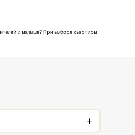
одителей и малыша? При выборе квартиры