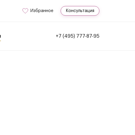
Избранное
Консультация
и
+7 (495) 777-87-95