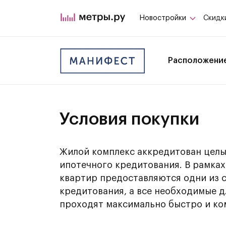
Новостройки
Скидк
Расположени
Условия покупки
Жилой комплекс аккредитован целы
ипотечного кредитования. В рамка
квартир предоставляются одни из 
кредитования, а все необходимые 
проходят максимально быстро и ко