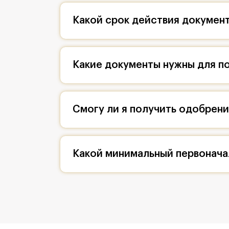
Какой срок действия документ
Какие документы нужны для по
Смогу ли я получить одобрен
Какой минимальный первонача