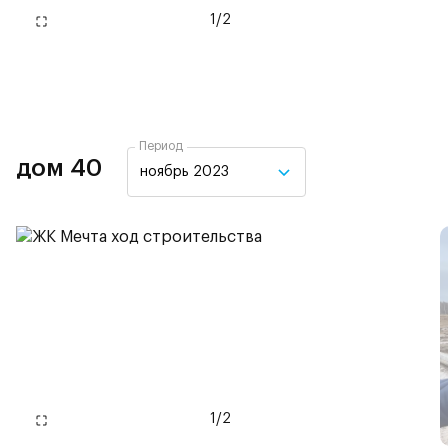
1
/
2
Период
дом 40
ноябрь 2023
1
/
2