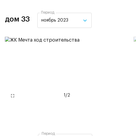
Период
дом 33
ноябрь 2023
1
/
2
Период