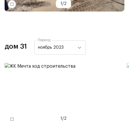
1
/
2
Период
дом 31
ноябрь 2023
1
/
2