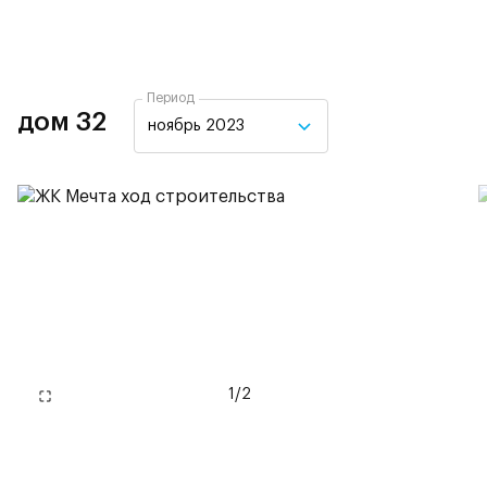
Период
дом 32
ноябрь 2023
1
/
2