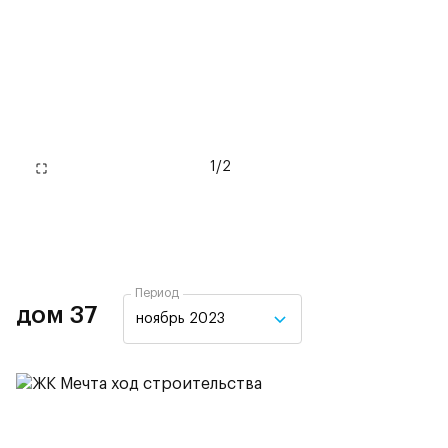
1
/
2
Период
дом 37
ноябрь 2023