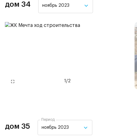
дом 34
ноябрь 2023
1
/
2
Период
дом 35
ноябрь 2023