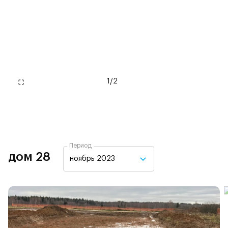
1
/
2
Период
дом 28
ноябрь 2023