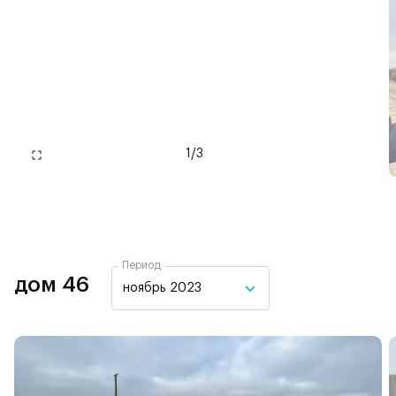
1
/
3
Период
дом 46
ноябрь 2023