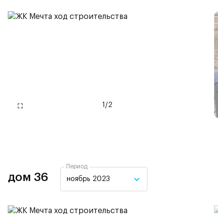
1
/
2
Период
дом 36
ноябрь 2023