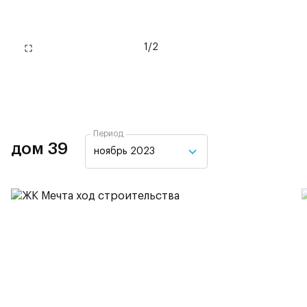
1
/
2
Период
дом 39
ноябрь 2023