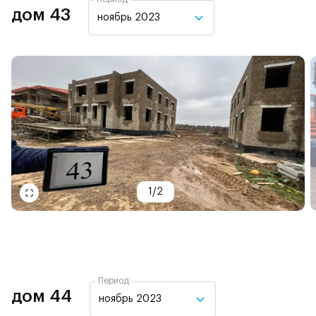
дом 43
ноябрь 2023
1
/
2
Период
дом 44
ноябрь 2023