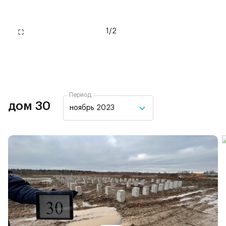
1
/
2
Период
дом 30
ноябрь 2023