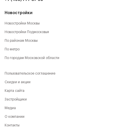
Новостройки
Новостройки Москвы
Новостройки Подмосковья
По районам Москвы
По метро
По городам Московской области
Пользовательское соглашение
Скидки и акции
Карта сайта
Застройщики
Медиа
О компании
Контакты