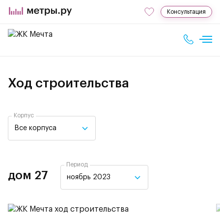
Консультация
Ход строительства
Корпус
Все корпуса
Период
дом 27
ноябрь 2023