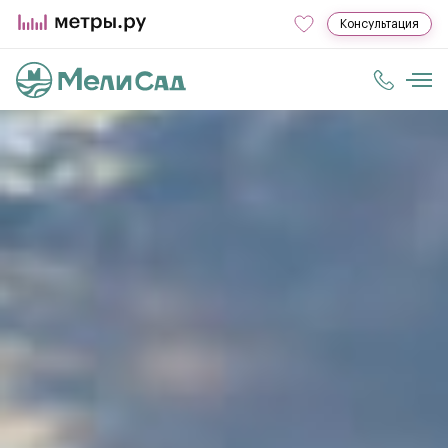
Консультация