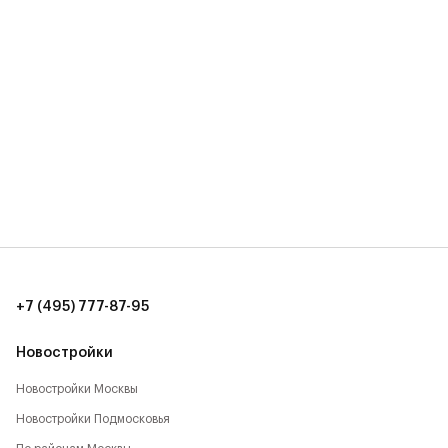
+7 (495) 777-87-95
Новостройки
Новостройки Москвы
Новостройки Подмосковья