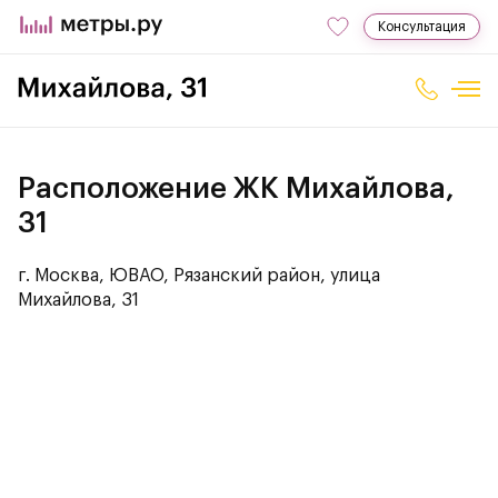
Консультация
Расположение ЖК Михайлова,
31
г. Москва, ЮВАО, Рязанский район, улица
Михайлова, 31