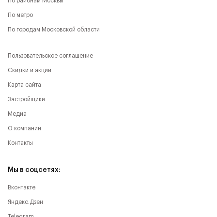
По районам Москвы
По метро
По городам Московской области
Пользовательское соглашение
Скидки и акции
Карта сайта
Застройщики
Медиа
О компании
Контакты
Мы в соцсетях:
Вконтакте
Яндекс.Дзен
Telegram