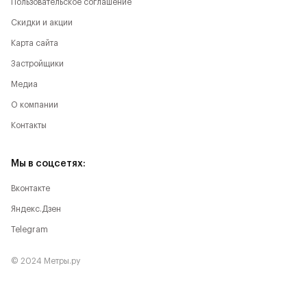
Пользовательское соглашение
Скидки и акции
Карта сайта
Застройщики
Медиа
О компании
Контакты
Мы в соцсетях:
Вконтакте
Яндекс.Дзен
Telegram
© 2024 Метры.ру