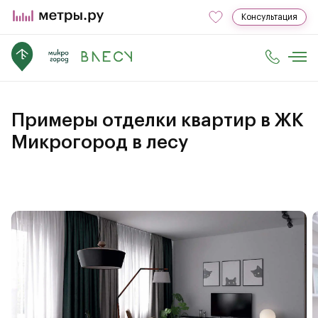
Консультация
Примеры отделки квартир в ЖК
Микрогород в лесу