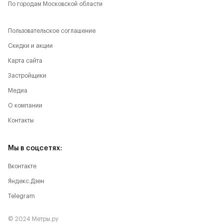
По городам Московской области
Пользовательское соглашение
Скидки и акции
Карта сайта
Застройщики
Медиа
О компании
Контакты
Мы в соцсетях:
Вконтакте
Яндекс.Дзен
Telegram
© 2024 Метры.ру