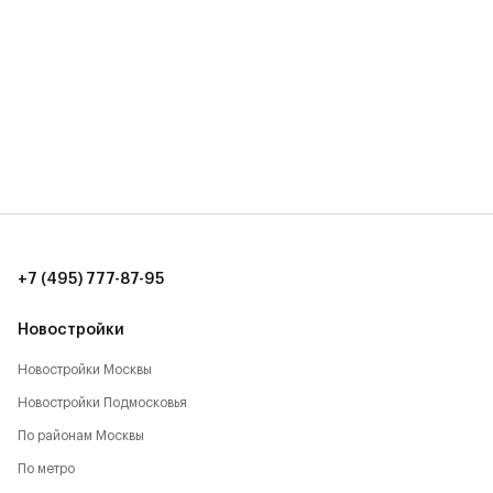
+7 (495) 777-87-95
Новостройки
Новостройки Москвы
Новостройки Подмосковья
По районам Москвы
По метро