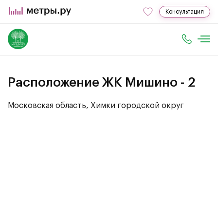
Консультация
Расположение ЖК Мишино - 2
Московская область, Химки городской округ