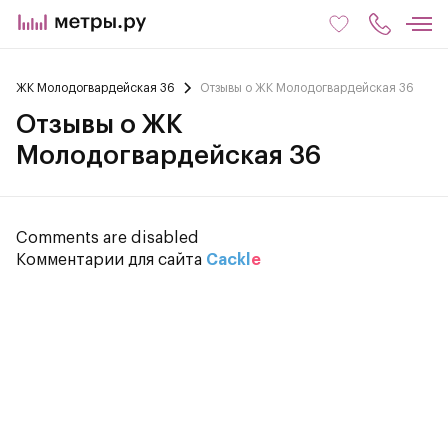
ЖК Молодогвардейская 36
Отзывы о ЖК Молодогвардейская 36
Отзывы о ЖК
Молодогвардейская 36
Comments are disabled
Комментарии для сайта
Cackl
e