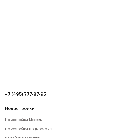
+7 (495) 777-87-95
Новостройки
Новостройки Москвы
Новостройки Подмосковья