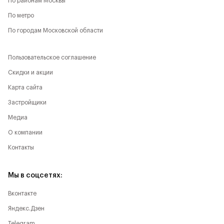
По районам Москвы
По метро
По городам Московской области
Пользовательское соглашение
Скидки и акции
Карта сайта
Застройщики
Медиа
О компании
Контакты
Мы в соцсетях:
Вконтакте
Яндекс.Дзен
Telegram