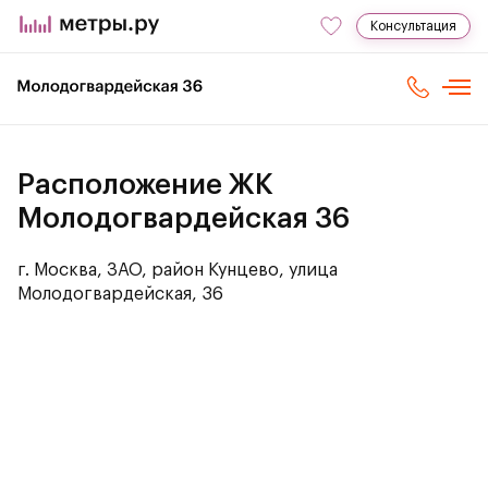
Консультация
Расположение ЖК
Молодогвардейская 36
г. Москва, ЗАО, район Кунцево, улица
Молодогвардейская, 36