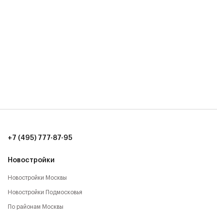
+7 (495) 777-87-95
Новостройки
Новостройки Москвы
Новостройки Подмосковья
По районам Москвы