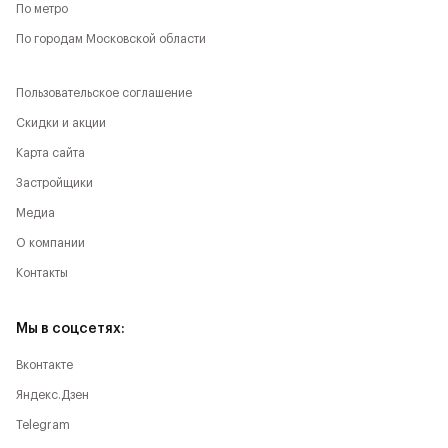
По метро
По городам Московской области
Пользовательское соглашение
Скидки и акции
Карта сайта
Застройщики
Медиа
О компании
Контакты
Мы в соцсетях:
Вконтакте
Яндекс.Дзен
Telegram