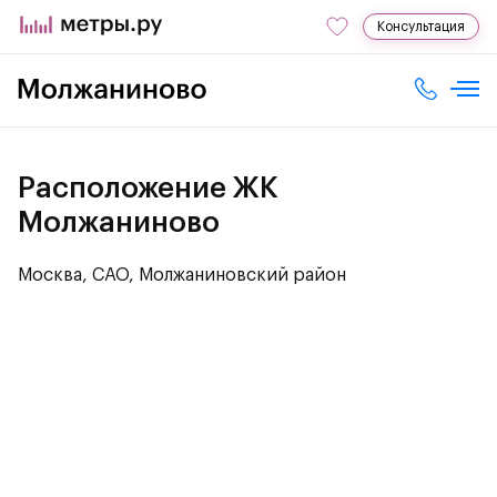
Консультация
Расположение ЖК
Молжаниново
Москва, САО, Молжаниновский район