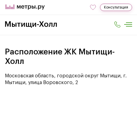
Консультация
Расположение ЖК Мытищи-
Холл
Московская область, городской округ Мытищи, г.
Мытищи, улица Воровского, 2