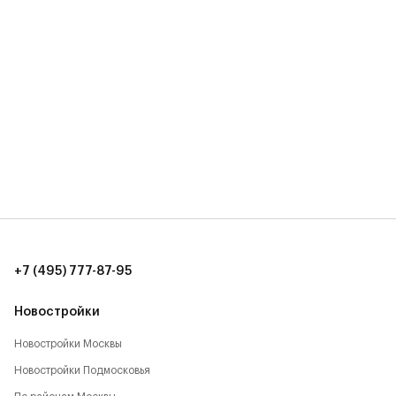
+7 (495) 777-87-95
Новостройки
Новостройки Москвы
Новостройки Подмосковья