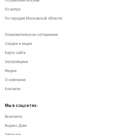
По районам Москвы
По метро
По городам Московской области
Пользовательское соглашение
Скидки и акции
Карта сайта
Застройщики
Медиа
О компании
Контакты
Мы в соцсетях:
Вконтакте
Яндекс.Дзен
Telegram