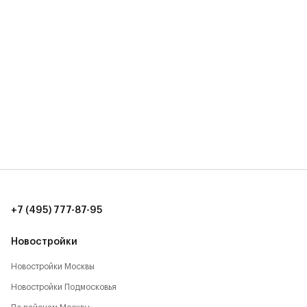
+7 (495) 777-87-95
Новостройки
Новостройки Москвы
Новостройки Подмосковья