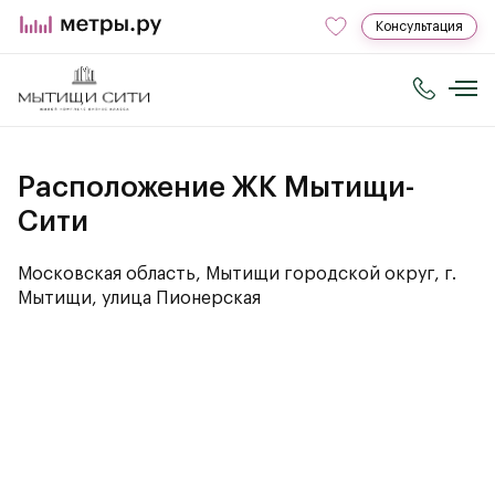
Консультация
Расположение ЖК Мытищи-
Сити
Московская область, Мытищи городской округ, г.
Мытищи, улица Пионерская