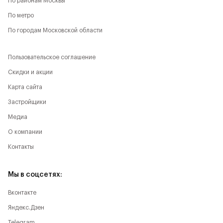
По районам Москвы
По метро
По городам Московской области
Пользовательское соглашение
Скидки и акции
Карта сайта
Застройщики
Медиа
О компании
Контакты
Мы в соцсетях:
Вконтакте
Яндекс.Дзен
Telegram