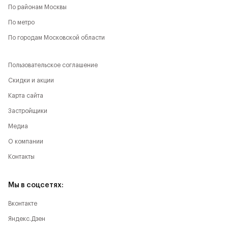
По районам Москвы
По метро
По городам Московской области
Пользовательское соглашение
Скидки и акции
Карта сайта
Застройщики
Медиа
О компании
Контакты
Мы в соцсетях:
Вконтакте
Яндекс.Дзен