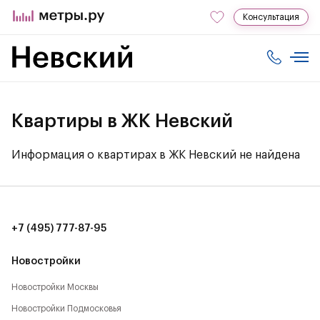
Консультация
Квартиры в ЖК Невский
Информация о квартирах в ЖК Невский не найдена
+7 (495) 777-87-95
Новостройки
Новостройки Москвы
Новостройки Подмосковья