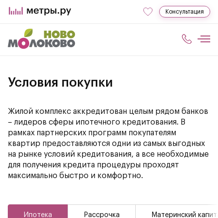
Консультация
Условия покупки
Жилой комплекс аккредитован целым рядом банков
– лидеров сферы ипотечного кредитования. В
рамках партнерских программ покупателям
квартир предоставляются одни из самых выгодных
на рынке условий кредитования, а все необходимые
для получения кредита процедуры проходят
максимально быстро и комфортно.
Ипотека
Рассрочка
Материнский капит