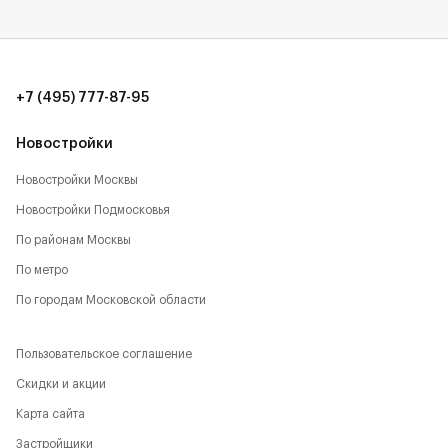
+7 (495) 777-87-95
Новостройки
Новостройки Москвы
Новостройки Подмосковья
По районам Москвы
По метро
По городам Московской области
Пользовательское соглашение
Скидки и акции
Карта сайта
Застройщики