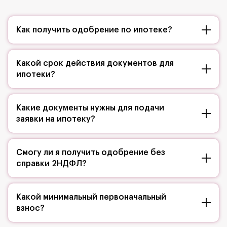
Как получить одобрение по ипотеке?
Какой срок действия документов для
ипотеки?
Какие документы нужны для подачи
заявки на ипотеку?
Смогу ли я получить одобрение без
справки 2НДФЛ?
Какой минимальный первоначальный
взнос?