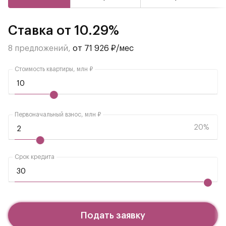
Ставка от 10.29%
8 предложений,
от 71 926 ₽/мес
Стоимость квартиры, млн ₽
Первоначальный взнос, млн ₽
20%
Срок кредита
Подать заявку