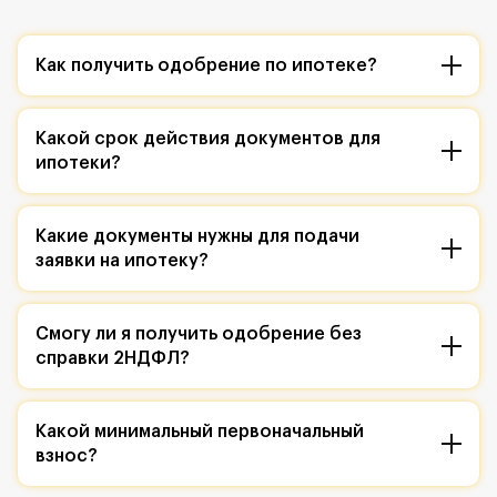
Как получить одобрение по ипотеке?
Какой срок действия документов для
ипотеки?
Какие документы нужны для подачи
заявки на ипотеку?
Смогу ли я получить одобрение без
справки 2НДФЛ?
Какой минимальный первоначальный
взнос?