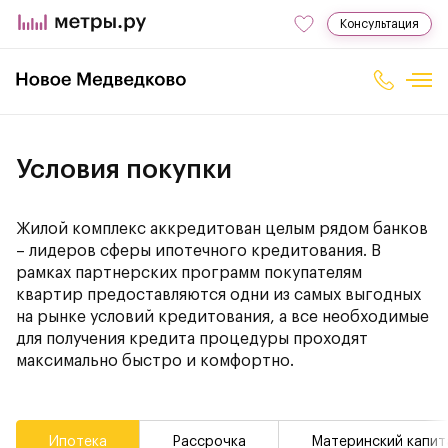
Консультация
Условия покупки
Жилой комплекс аккредитован целым рядом банков
– лидеров сферы ипотечного кредитования. В
рамках партнерских программ покупателям
квартир предоставляются одни из самых выгодных
на рынке условий кредитования, а все необходимые
для получения кредита процедуры проходят
максимально быстро и комфортно.
Ипотека
Рассрочка
Материнский капит