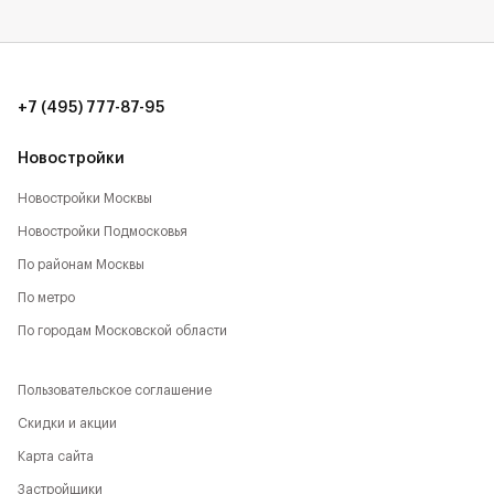
+7 (495) 777-87-95
Новостройки
Новостройки Москвы
Новостройки Подмосковья
По районам Москвы
По метро
По городам Московской области
Пользовательское соглашение
Скидки и акции
Карта сайта
Застройщики