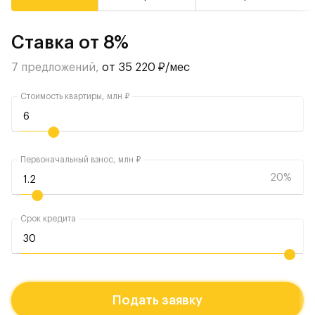
Ставка от 8%
7 предложений,
от 35 220 ₽/мес
Стоимость квартиры, млн ₽
Первоначальный взнос, млн ₽
20%
Срок кредита
Подать заявку