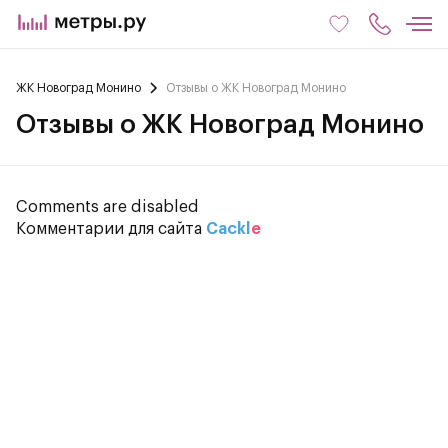
ЖК Новоград Монино
Отзывы о ЖК Новоград Монино
Отзывы о ЖК Новоград Монино
Comments are disabled
Комментарии для сайта
Cackl
e