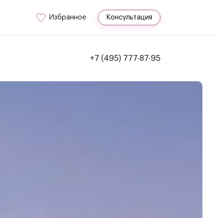
Избранное
Консультация
+7 (495) 777-87-95