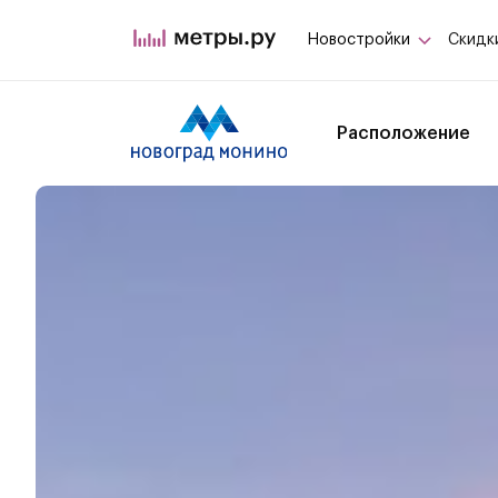
Новостройки
Скидк
Расположение