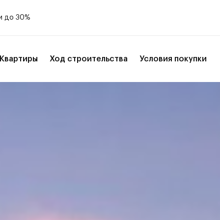
и до 30%
Квартиры
Ход строительства
Условия покупки