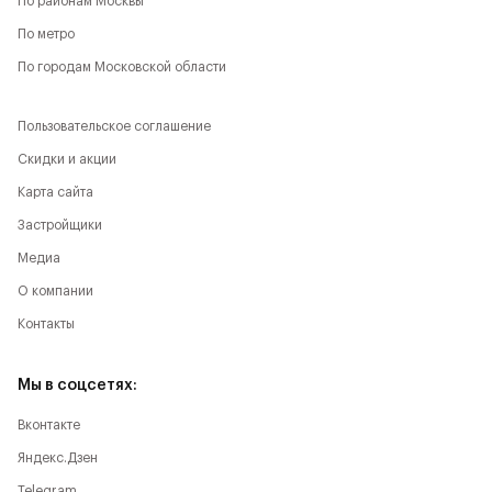
По районам Москвы
По метро
По городам Московской области
Пользовательское соглашение
Скидки и акции
Карта сайта
Застройщики
Медиа
О компании
Контакты
Мы в соцсетях:
Вконтакте
Яндекс.Дзен
Telegram