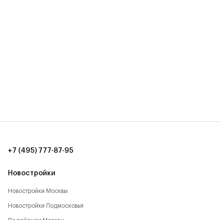
+7 (495) 777-87-95
Новостройки
Новостройки Москвы
Новостройки Подмосковья