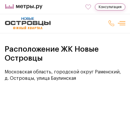
Консультация
Расположение ЖК Новые
Островцы
Московская область, городской округ Раменский,
д. Островцы, улица Баулинская