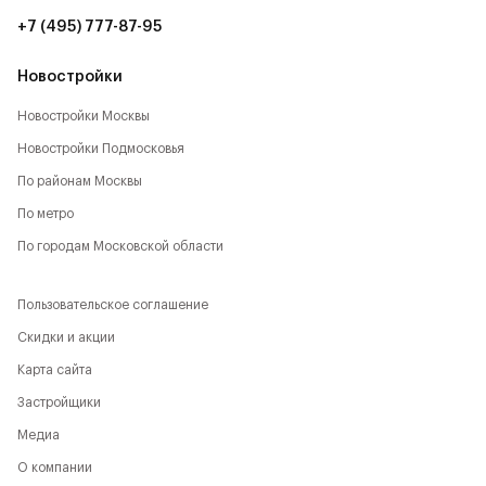
+7 (495) 777-87-95
Новостройки
Новостройки Москвы
Новостройки Подмосковья
По районам Москвы
По метро
По городам Московской области
Пользовательское соглашение
Скидки и акции
Карта сайта
Застройщики
Медиа
О компании