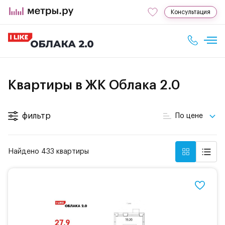
Консультация
Квартиры в ЖК Облака 2.0
фильтр
По цене
Найдено 433 квартиры